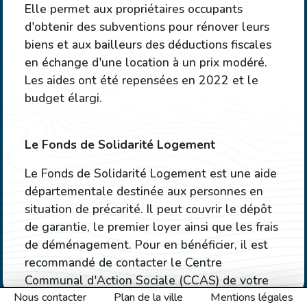
Elle permet aux propriétaires occupants
d'obtenir des subventions pour rénover leurs
biens et aux bailleurs des déductions fiscales
en échange d'une location à un prix modéré.
Les aides ont été repensées en 2022 et le
budget élargi.
Le Fonds de Solidarité Logement
Le Fonds de Solidarité Logement
est une aide
départementale destinée aux personnes en
situation de précarité. Il peut couvrir le dépôt
de garantie, le premier loyer ainsi que les frais
de déménagement. Pour en bénéficier, il est
recommandé de contacter le Centre
Communal d'Action Sociale (CCAS) de votre
Nous contacter
commune ou le service social de votre
Plan de la ville
Mentions légales