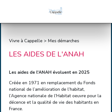
Vivre à Cappelle > Mes démarches
LES AIDES DE L'ANAH
Les aides de l'ANAH évoluent en 2025
Créée en 1971 en remplacement du Fonds
national de l’amélioration de l’habitat,
l’Agence nationale de l'Habitat oeuvre pour la
décence et la qualité de vie des habitants en
France.