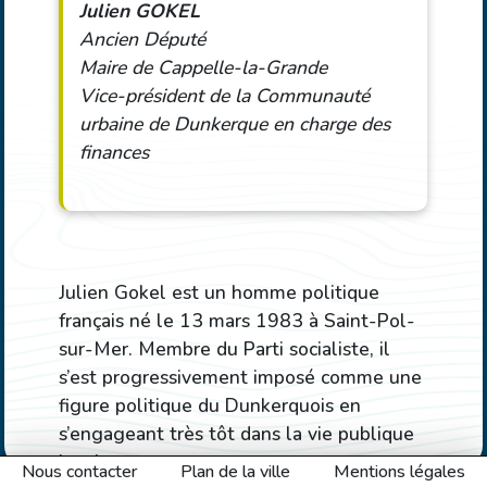
Julien GOKEL
Ancien Député
Maire de Cappelle-la-Grande
Vice-président de la Communauté
urbaine de Dunkerque en charge des
finances
Julien Gokel est un homme politique
français né le 13 mars 1983 à Saint-Pol-
sur-Mer. Membre du Parti socialiste, il
s’est progressivement imposé comme une
figure politique du Dunkerquois en
s’engageant très tôt dans la vie publique
locale.
Nous contacter
Plan de la ville
Mentions légales