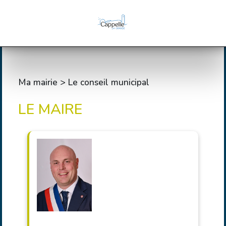
Ma mairie > Le conseil municipal
LE MAIRE