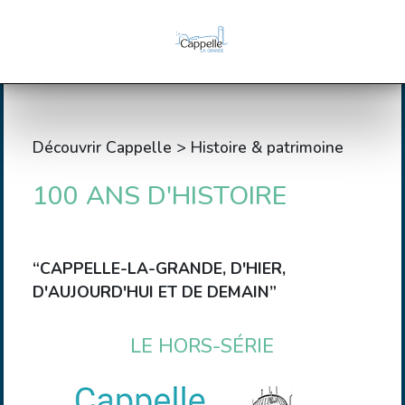
Découvrir Cappelle > Histoire & patrimoine
100 ANS D'HISTOIRE
“CAPPELLE-LA-GRANDE, D'HIER,
D'AUJOURD'HUI ET DE DEMAIN”
LE HORS-SÉRIE