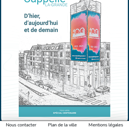
Nous contacter
Plan de la ville
Mentions légales