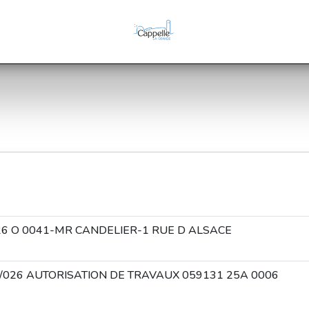
 26 O 0041-MR CANDELIER-1 RUE D ALSACE
/026 AUTORISATION DE TRAVAUX 059131 25A 0006