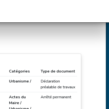
Catégories
Type de document
Urbanisme /
Déclaration
préalable de travaux
Actes du
Arrêté permanent
Maire /
Urbanisme /