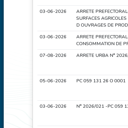
03-06-2026
ARRETE PREFECTORAL
SURFACES AGRICOLES 
D OUVRAGES DE PRODU
03-06-2026
ARRETE PREFECTORAL
CONSOMMATION DE PRO
07-08-2026
ARRETE URBA N° 202
05-06-2026
PC 059 131 26 O 0001
03-06-2026
N° 2026/021 -PC 059 1