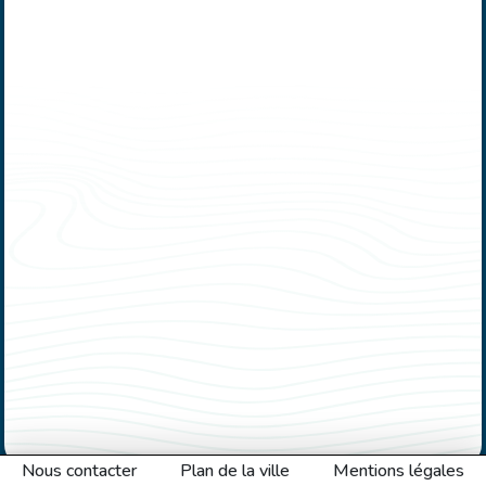
Nous contacter
Plan de la ville
Mentions légales