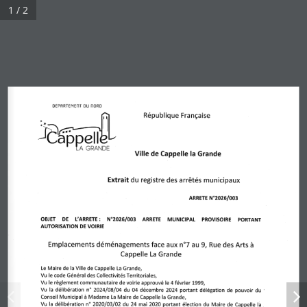
1 / 2