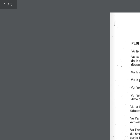
1 / 2