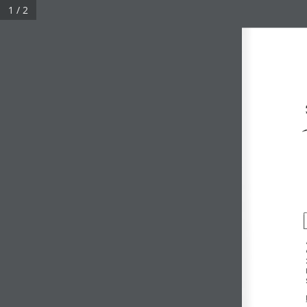
1 / 2